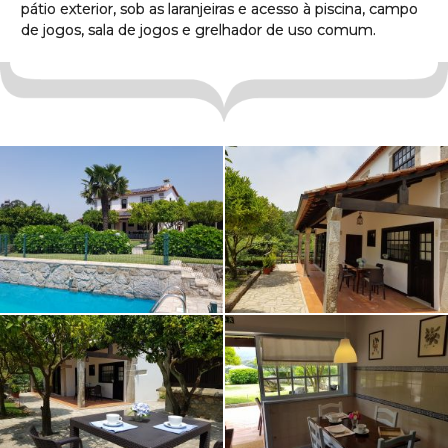
pátio exterior, sob as laranjeiras e acesso à piscina, campo
de jogos, sala de jogos e grelhador de uso comum.