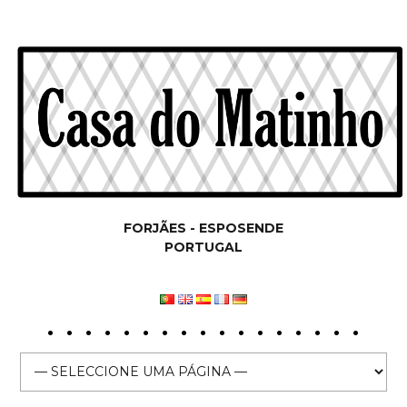
FORJÃES - ESPOSENDE
PORTUGAL