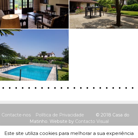
Contacte-nos
Política de Privacidade
© 2018 Casa do
Matinho. Website by
Contacto Visual
Este site utiliza cookies para melhorar a sua experiência