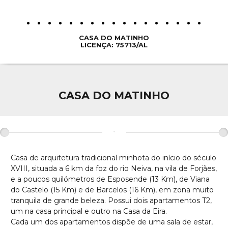
CASA DO MATINHO
LICENÇA: 75713/AL
CASA DO MATINHO
•
Casa de arquitetura tradicional minhota do início do século
XVIII, situada a 6 km da foz do rio Neiva, na vila de Forjães,
e a poucos quilómetros de Esposende (13 Km), de Viana
do Castelo (15 Km) e de Barcelos (16 Km), em zona muito
tranquila de grande beleza. Possui dois apartamentos T2,
um na casa principal e outro na Casa da Eira.
Cada um dos apartamentos dispõe de uma sala de estar,