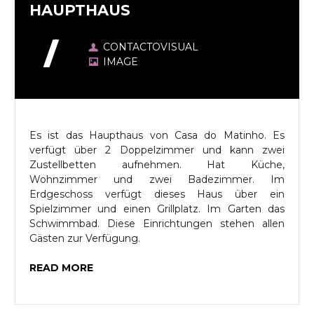
HAUPTHAUS
CONTACTOVISUAL
IMAGE
Es ist das Haupthaus von Casa do Matinho. Es
verfügt über 2 Doppelzimmer und kann zwei
Zustellbetten aufnehmen. Hat Küche,
Wohnzimmer und zwei Badezimmer. Im
Erdgeschoss verfügt dieses Haus über ein
Spielzimmer und einen Grillplatz. Im Garten das
Schwimmbad. Diese Einrichtungen stehen allen
Gästen zur Verfügung.
READ MORE