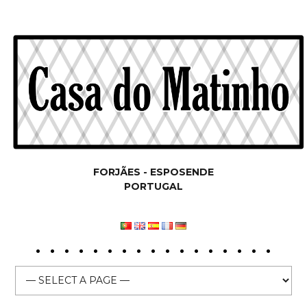
FORJÃES - ESPOSENDE
PORTUGAL