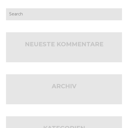
NEUESTE KOMMENTARE
ARCHIV