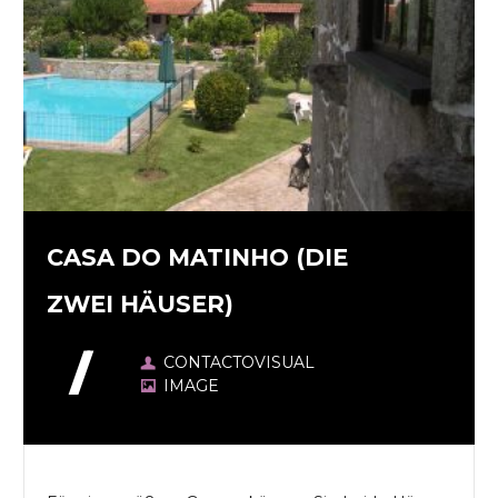
CASA DO MATINHO (DIE
ZWEI HÄUSER)
CONTACTOVISUAL
IMAGE