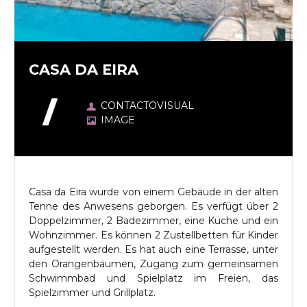
CASA DA EIRA
CONTACTOVISUAL
IMAGE
Casa da Eira wurde von einem Gebäude in der alten
Tenne des Anwesens geborgen. Es verfügt über 2
Doppelzimmer, 2 Badezimmer, eine Küche und ein
Wohnzimmer. Es können 2 Zustellbetten für Kinder
aufgestellt werden. Es hat auch eine Terrasse, unter
den Orangenbäumen, Zugang zum gemeinsamen
Schwimmbad und Spielplatz im Freien, das
Spielzimmer und Grillplatz.