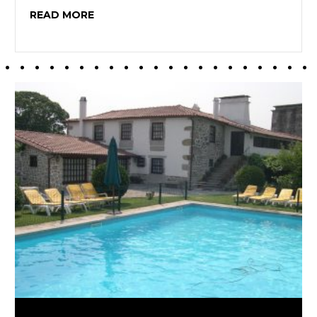
READ MORE