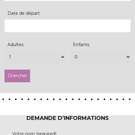
Date de départ
Adultes
Enfants
DEMANDE D’INFORMATIONS
Votre nom (required)