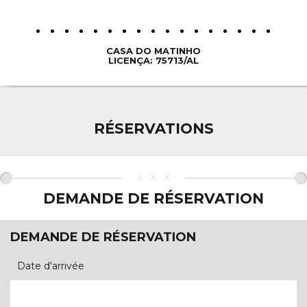
CASA DO MATINHO
LICENÇA: 75713/AL
RÉSERVATIONS
xxx
DEMANDE DE RÉSERVATION
DEMANDE DE RÉSERVATION
Date d'arrivée