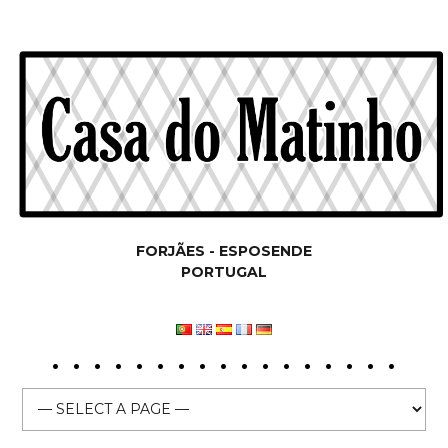
FORJÃES - ESPOSENDE
PORTUGAL